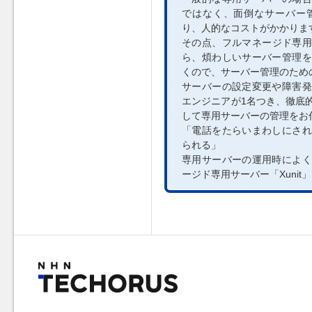
ではなく、面倒なサーバー
り、人的なコストがかかりま
その点、フルマネージド専用サ
ら、煩わしいサーバー管理を
くので、サーバー管理のため
サーバーの設定変更や障害発
エンジニアが1名つき、徹底
して専用サーバーの管理をお
「電話をたらいまわしにされ
られる」
専用サーバーの運用時によく
ージド専用サーバー「Xuni