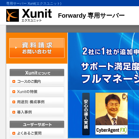
専用サーバー Xunit(エクスユニット)