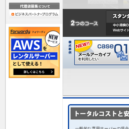
一般的な専用サーバーの場合